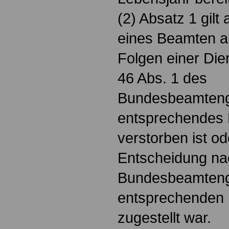
(2) Absatz 1 gilt
eines Beamten a
Folgen einer Di
46 Abs. 1 des
Bundesbeamteng
entsprechendes 
verstorben ist o
Entscheidung na
Bundesbeamteng
entsprechenden 
zugestellt war.