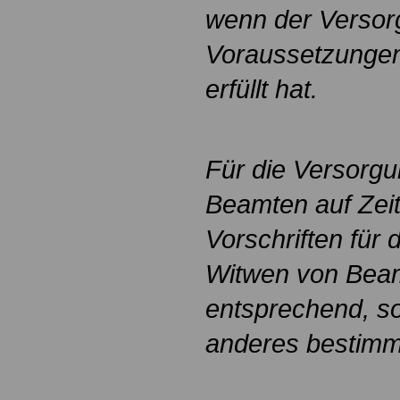
wenn der Versor
Voraussetzungen 
erfüllt hat.
Für die Versorg
Beamten auf Zeit
Vorschriften für
Witwen von Beam
entsprechend, so
anderes bestimmt 