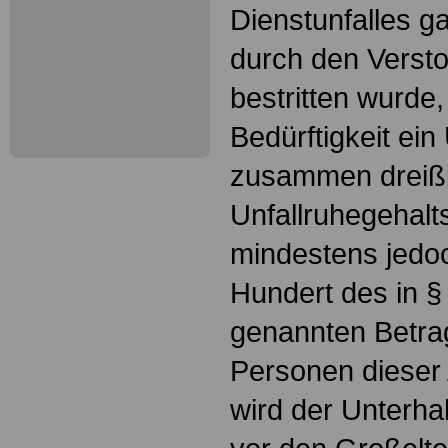
Dienstunfalles 
durch den Versto
bestritten wurde,
Bedürftigkeit ein
zusammen dreiß
Unfallruhegehalt
mindestens jedo
Hundert des in §
genannten Betra
Personen dieser 
wird der Unterhal