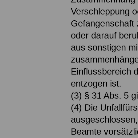
Verschleppung o
Gefangenschaft 
oder darauf beru
aus sonstigen mi
zusammenhänge
Einflussbereich 
entzogen ist.
(3) § 31 Abs. 5 g
(4) Die Unfallfürs
ausgeschlossen,
Beamte vorsätzli