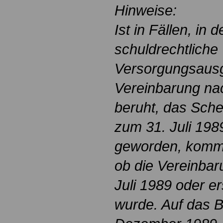
Hinweise:
Ist in Fällen, in 
schuldrechtliche
Versorgungsausgl
Vereinbarung na
beruht, das Sche
zum 31. Juli 198
geworden, kommt 
ob die Vereinbar
Juli 1989 oder e
wurde. Auf das 